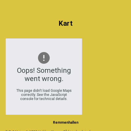
Kart
Oops! Something
went wrong.
This page didn't load Google Maps
correctly. See the JavaScript
console for technical details.
Remmenhallen