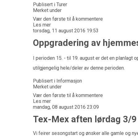
Publisert i
Turer
Merket under
Vær den første til å kommentere
Les mer
torsdag, 11 august 2016 19:53
Oppgradering av hjemme
I perioden 15. - til 19. august er det en planlag
utilgjengelig hele/deler av denne perioden.
Publisert i
Informasjon
Merket under
Vær den første til å kommentere
Les mer
mandag, 08 august 2016 23:09
Tex-Mex aften lørdag 3/9
Vi feirer sesongstart og ønsker alle gamle og ny