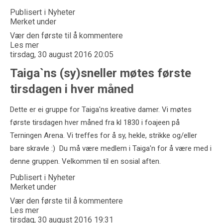
Publisert i
Nyheter
Merket under
Vær den første til å kommentere
Les mer
tirsdag, 30 august 2016 20:05
Taiga`ns (sy)sneller møtes første
tirsdagen i hver måned
Dette er ei gruppe for Taiga'ns kreative damer. Vi møtes
første tirsdagen hver måned fra kl 1830 i foajeen på
Terningen Arena. Vi treffes for å sy, hekle, strikke og/eller
bare skravle :) Du må være medlem i Taiga'n for å være med i
denne gruppen. Velkommen til en sosial aften.
Publisert i
Nyheter
Merket under
Vær den første til å kommentere
Les mer
tirsdag, 30 august 2016 19:31