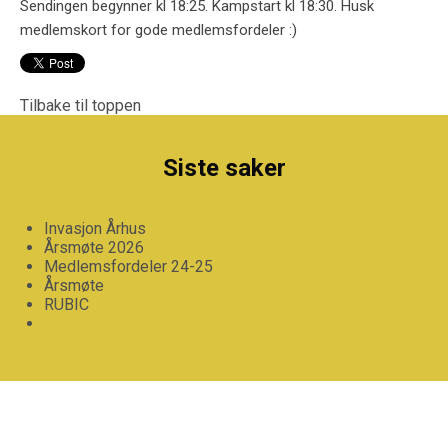
Sendingen begynner kl 18:25. Kampstart kl 18:30. Husk
medlemskort for gode medlemsfordeler :)
Tilbake til toppen
Siste saker
Invasjon Århus
Årsmøte 2026
Medlemsfordeler 24-25
Årsmøte
RUBIC