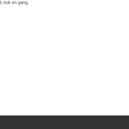
, nok en gang.