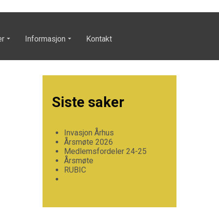
er
Informasjon
Kontakt
Siste saker
Invasjon Århus
Årsmøte 2026
Medlemsfordeler 24-25
Årsmøte
RUBIC